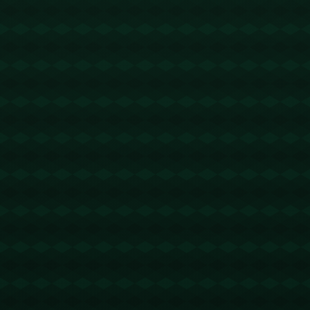
们所获得的经验不仅能促进个人进步，也会把国际化视野带
回国内，将这种先进的理念传递给更多青少年。例如，在
2019年的全球青少年乒乓球锦标赛中，中国参赛选手不仅
成功夺冠，还在赛后积极与其他国家选手交流，展现了开放
与包容的精神。这种国际化培养方式，也为国家在体育领域
的长远发展打下了坚实基础。
---
### **中国青少年运动的未来：从赛事到教育并行发展**
从此次**中国派出100名运动员参加U15世界中学生运动会
**的动作中，我们可以看到中国正在从更多维度关注青少年
的体育发展。通过国际赛事，中国青少年能够提升体育综合
能力，同时也能够感受到世界范围内竞技体育的魅力。这一
参赛策略不仅展现了体育强国意识，也体现着中国在新时期
教育变革中的用心。