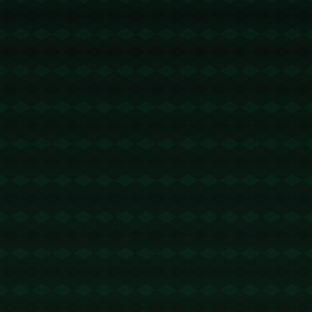
**中国代表团将派出100名运动员参加U15世界中学生运动
会：展现青春与实力**
在全球体育舞台上，中国体育代表团总是以强大的实力和拼
搏的精神给人留下深刻印象。而今年，在备受关注的**U15
世界中学生运动会**中，中国将派出**100名优秀运动员
**参与角逐。这一消息不仅让国人倍感自豪，更彰显了中国
青少年的体育潜力与国际竞争力。
---
### **U15世界中学生运动会：一场属于青春的较量**