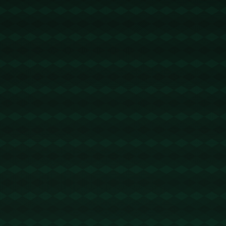
U15世界中学生运动会是针对全球15岁以下青少年的综合
性体育赛事，这场国际盛会汇聚了来自世界各地的优秀中学
生运动员，为他们提供了一个展示才华、挑战自我的平台。
参赛项目涵盖多种竞技运动，包括田径、游泳、篮球、乒乓
球等，旨在全面提升青少年的身体素质和国际视野。
对于中国运动员来说，这不仅是一场竞技赛事，更是一种成
长和锻炼的机会。通过参与这样的国际赛事，他们能够与世
界一流选手直接对话，了解自身的不足与优势，从而更好地