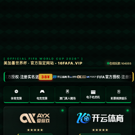
18851350801
admin@app-biying.com
中
国
代
表
团
将
派
出
1
0
0
名