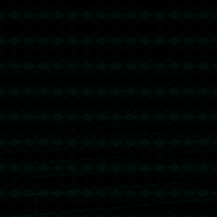
订阅新闻通讯
随时了解我们的最新动态！订阅我们的时事通讯即可收到独
家内容和特别优惠。
订阅我们的服务