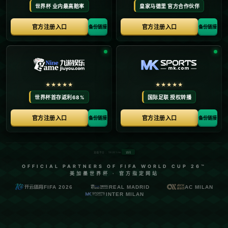
国
米
夺
得
意
甲
冠
军
2
0
冠
超
越
同
城
死
敌
.
首页
国米夺得意甲冠军 20冠超越同城死敌.