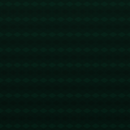
同时，这一成就意义深远。20冠的到来代表了国米作为一
个俱乐部的成熟与稳定，也向外界展示了其在未来更多的可
能性。对于支持蓝黑军团的球迷而言，这不仅是荣誉，更是
一种自豪的象征。
通过稳健的布局、多方面的优化以及团队协作，国米在
2023年成功书写了属于自己的**辉煌篇章**。夺得意甲冠
军，不仅让它超越了AC米兰，还让它成为追逐下一个时代
的先驱者。
本文关键
词:
Bwin必赢(中国)唯一官方网站- BIYING APP