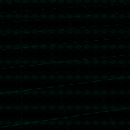
首页
关于我们
服务
团队
新闻中心
联系我们
联系我们
18851350801