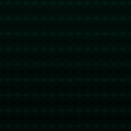
商业保险
最新文章
中国代表团将派出100名
运动员参加U15世界中学
生运动会.
2026-02-04