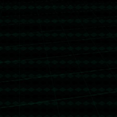
首页
关于我们
服务
团队
新闻中心
联系我们