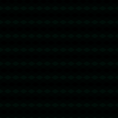
特纳留队面临的9000万困
局，步行者前途未卜.
2026-02-03
推荐新闻
中国代表团将派出100名运动员参加U15世界中学生
运动会.
国米夺得意甲冠军 20冠超越同城死敌.
特纳留队面临的9000万困局，步行者前途未卜.
中超-王钰栋处子球+造乌龙 浙江4-0送三镇3连败.