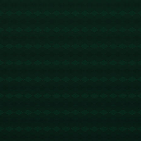
### **布莱顿逆袭扳平，展现韧劲与战术智慧**
尽管利物浦前两粒进球来得迅速，但布莱顿并未轻易缴械投
降。他们在下半场展现了惊人的战术调整能力，通过高位压
迫和中场的默契配合逐渐削弱利物浦的控球优势。布莱顿的
头号进攻核心特罗萨德再次成为关键人物，他的射门技艺与
穿插跑动为球队扳平比分奠定了基础。
布莱顿扎实的防守组织和反击效率也值得称赞。例如，在比
赛中，布莱顿的后防线上多次化解了利物浦的威胁进攻，尤
其是面对世界顶级前锋萨拉赫，他们使用双人夹击限制了他
的发挥。
近年来，布莱顿在英超中表现出了极强的战略稳定性。从控
球率到拦截次数的数据分析来看，这支以“小成本球队”著称
的队伍正通过科学的战术部署和执行力，挑战豪门的统治地
位。不可否认，**布莱顿这样一支“黑马”球队正在逐步摸索