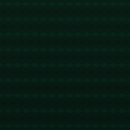
自己的破局之路**。
---
### **数据与比赛观感的落差：利物浦为何没能获胜？**
从技术统计来看，利物浦本场比赛的控球率和射门次数依然
占据上风。不论是传球成功率还是前场创造力，利物浦都表
现出了统治力。然而，比赛结果并未如数据所示。布莱顿两
次抓住了利物浦防线的漏洞，将比分成功扳平，这也暴露了
红军防守上的问题。
本场比赛的一个典型案例出现在布莱顿的第二粒进球中。当
时利物浦防线出现了站位不佳的情况，被对手利用快速传导
球轻松突破。可以说，利物浦的防线在应对高压反击时仍然
存在着不小隐患。如果不进行必要的调整，未来对阵进攻能
力强的球队时可能会面临更大困境。