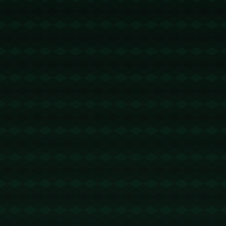
### **英超第十轮战平，利物浦2-2布莱顿，亨德森开场
闪击引爆全场**
**作为英格兰足球超级联赛的焦点战之一，利物浦与布莱顿
的交锋再次成为球迷茶余饭后的热议话题。** 在这场英超
第十轮中，双方战成2-2平局，从比赛开端亨德森的快速入
球，到马内破门帮助利物浦一度领先，再到布莱顿最终扳平
比分，比赛爆点频发，让人直呼精彩。本文将回顾这场扣人
心弦的比赛，解析平局结果背后的意义，以及两队的表现亮
点。
---