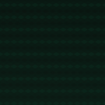
### **杜兰特复出与否的核心问题：健康与竞争**
杜兰特毫无疑问是NBA最顶尖的得分手之一，他的加入彻底
改变了**凤凰城太阳队**的战术格局。然而，球员的健康
是任何战术与比赛的基石。在杜兰特缺席期间，太阳队需要
权衡的核心问题是：**是否值得冒险让他复出，为短期成绩