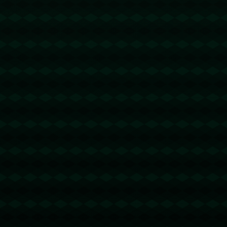
类别
健康保险
汽车保险
房屋保险
人寿保险