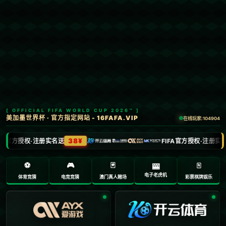
18851350801
admin@app-biying.com
杜
兰
特
至
少
要
缺
席
一
周
的