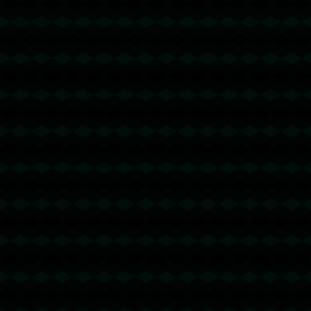
2026-02-04
特纳留队面临的9000万困
局，步行者前途未卜.
2026-02-03
推荐新闻
中国代表团将派出100名运动员参加U15世界中学生
运动会.