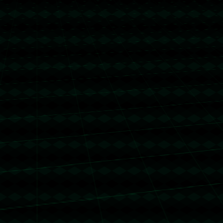
家内容和特别优惠。
订阅我们的服务
首页
关于我们