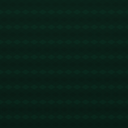
席带来的负面影响。
---
### **浅析杜兰特的复出时机：取决于赛季目标**
太阳队若想在季后赛走得更远，杜兰特无疑是不可或缺的核
心力量。然而让他复出的时机需要慎重判断：**现在赛季还
处于冲刺阶段，还是先保住季后赛席位再说？**
从杜兰特伤病的类型来看，脚踝伤势通常需要足够的休息才
能完全康复。据医疗专家表示，脚踝的急性拉伤虽然不像跟
腱或韧带伤害那么严重，但如果过早复出，很可能反复受
伤。为了确保杜兰特能够以巅峰状态参加季后赛，太阳队应
该采取更保守的策略，给他必要的时间调养生息。
*案例分析*：回顾2019年的多伦多猛龙队，他们在常规赛
末期给科怀·伦纳德多次轮休的机会，尽管球队受到了排名