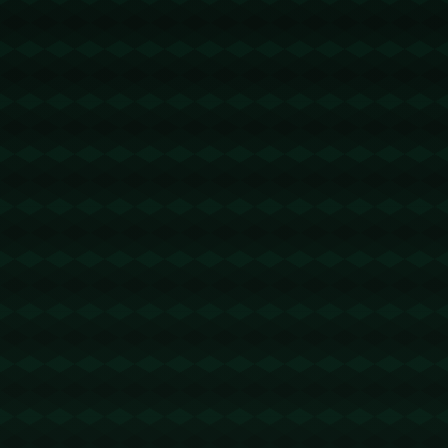
**杜兰特至少缺席一周，太阳队是否还有让其复出的必要？
**
*前言*：随着NBA常规赛进入关键阶段，球队排名之争愈发
激烈，每个球星的健康状况都备受关注。而**凯文·杜兰特
**——这位明星球员的伤病动态，更是引发了众多讨论。据
报道，杜兰特因为脚踝伤势至少缺席一周时间，这不仅让球
迷担忧，也让执掌太阳队的管理层陷入两难。考虑到杜兰特
的复出可能带来的影响，我们不禁要问：太阳队是否还有让
其复出的必要？
---