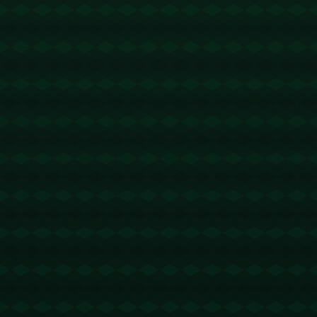
风险的压力，但最终保留下了伦纳德的健康状态，助力球队
成功夺冠。这一经典案例表明，短暂的牺牲往往能够换来更
大的回报。
---
### **杜兰特的复出是否值得？看未来的规划与管理**
太阳队的最终目标显然是争夺NBA总冠军，而非单纯追求常
规赛的多胜场次。从长远角度看，杜兰特的健康和状态对于
团队未来的规划至关重要。作为目前太阳队最重要的一块冠
军拼图，健康的杜兰特将在季后赛大概率成为球队在面对联
盟强敌时去争胜的关键，否则再强的阵容，缺乏健康的明星
球员，只能沦为空谈。