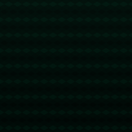
旅行保险
商业保险
最新文章
中国代表团将派出100名
运动员参加U15世界中学
生运动会.
2026-02-04
国米夺得意甲冠军 20冠超
越同城死敌.
2026-02-04