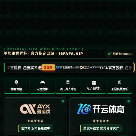
18851350801
admin@app-biying.com
难
道
换
帅
换
的
有
点
晚
？
德