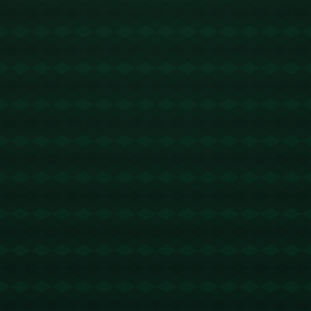
尽管穆里尼奥是经验丰富的教练，但本赛季球队表现不如人
意，引发了外界对他战术体系的质疑。分析穆里尼奥的困
境，他的坚持和固执可能是导致球队进攻迟缓的原因之一。
他在重新打造球队结构时，更多地关注防守，这在现代足球
快速、灵活变化的进攻中，反而让球队略显滞后。
**何时换帅才是最佳时机？**