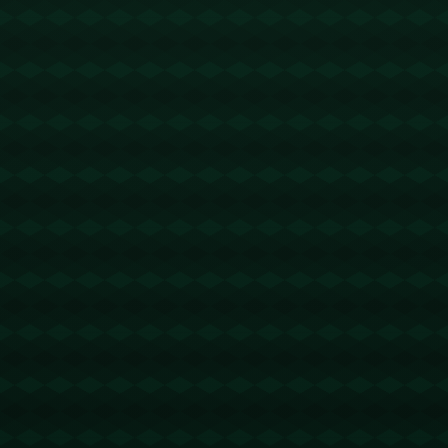
俱乐部管理层在看待何时换帅时，必须权衡许多因素。过早
换帅可能打击球队士气，但**过晚采取行动**则可能错过
窗口期，延误球队重回正轨。在德罗西接任后的短期成功中
可以看出，**关键在于时机**。俱乐部需要在观察到战术
不匹配或士气低迷的迹象时，果断做出调整。
总结**德罗西与穆里尼奥的对比**，不仅为我们带来了许
多思考，也提醒着各大俱乐部在面对成绩不佳时，管理层需
更加注重决策的时效性与长远影响。通过细致而深入的分
析，我们看到了足球世界里不可预测之处，以及决策力量对
球队命运的巨大影响。
本文关键
词:
Bwin必赢(中国)唯一官方网站- BIYING APP