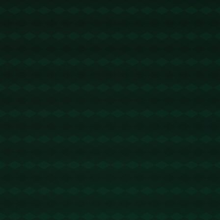
传奇的过程中，有时一个及时的换帅决定能让球队脱胎换
骨。德罗西接管球队后，以迅速有效的战术调整和球队士气
的提升，实现了快速崛起的奇迹。反观穆里尼奥，常以战术
布置见长，但他和球队的结合显然未能达到预期效果。
**案例分析：德罗西的成功之路**
德罗西的成功值得深究。在接任后，他对球队进行了彻底的
**战术革新**，不仅在防守端构建了**坚韧的堡垒**，还
在进攻端展现出了非凡的创造力。德罗西重视年轻球员的培
养，并积极融入他们到主力阵容中。这一策略增强了球队的
活力和凝聚力，使得在场上可以保持高效的表现。
**穆里尼奥的挑战与困境**