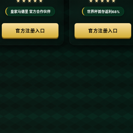
日
益
显
现
.
.