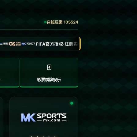
联系Bwin必赢(中
赢(中国)唯一官方
国)唯一官方网站-
YING APP的团队
BIYING APP