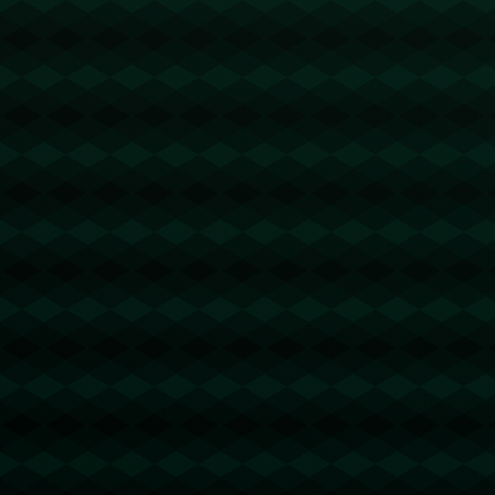
特纳留队面临的9000万困局，步行者
前途未卜.
中超-王钰栋处子球+造乌龙 浙江4-0送
三镇3连败.
詹姆斯·哈登在防守端的突破表现给快船
队带来新的可能性.
欧冠综合：阿森纳大捷 皇马小胜.