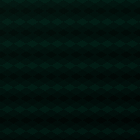
和队友之间的默契配合，让山西男篮的进攻更加流畅，
役中，施韦德上演了一次**压哨三分**，直接帮助球
带来了积极影响。他以**成熟稳重的比赛态度**和丰
递给全队，增强了球队的凝聚力和斗志，**队员们在
应对。