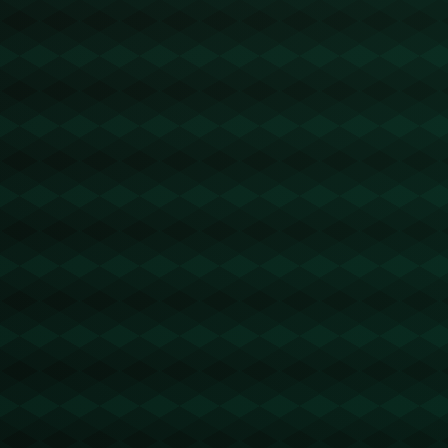
最新文章
中国代表团将派出100名
运动员参加U15世界中学
生运动会.
2026-02-04
国米夺得意甲冠军 20冠
超越同城死敌.
2026-02-04