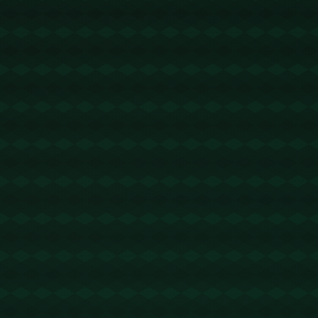
有报道指出，费内巴切和加拉塔萨雷都有意引进科雷亚。两
队不仅在土耳其超级联赛中有着悠久的历史和辉煌的战绩，
更是在欧洲赛场上不断追求突破。费内巴切素以雄厚的财力
和出色的引援战略闻名，他们希望能引进科雷亚以增强球队
的进攻火力。而加拉塔萨雷则以其雄厚的实力和争冠野心，
力求在土超和欧冠赛场上再创辉煌，两队对科雷亚的钟情显