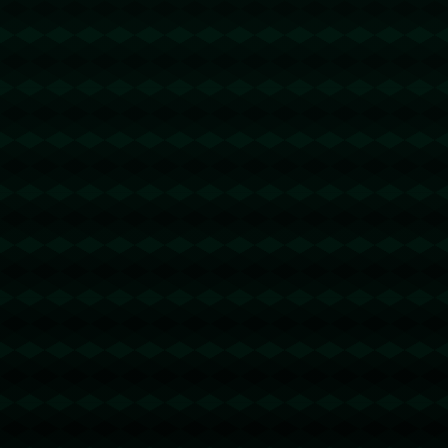
类别
健康保险
汽车保险
房屋保险
人寿保险
旅行保险
商业保险
最新文章