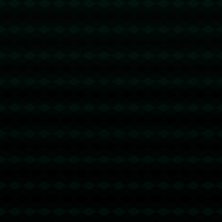
中国代表团将派出100名
运动员参加U15世界中学
生运动会.
2026-02-04
国米夺得意甲冠军 20冠超
越同城死敌.
2026-02-04
特纳留队面临的9000万困
局，步行者前途未卜.
2026-02-03