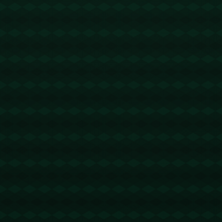
**费内巴切与加拉塔萨雷的历史对比**
在选择新去处时，科雷亚需要对两队的历史和现状有清晰的
认识。费内巴切的优势在于其后防的稳定性和整体战术的灵
活性。加拉塔萨雷则以其快速转换与进攻型打法为主。对于
科雷亚而言，选择加盟哪一支球队不仅关乎个人发展，更与
他未来的职业规划息息相关。
**结语：机遇与挑战并存的双重考验**