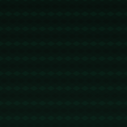
**科雷亚的未来：今夏或将告别马竞，土耳其双雄费内巴切
与加拉塔萨雷紧追其后**
在当今足球转会市场上，**安赫尔·科雷亚**（Ángel
Correa）的去向一直是媒体关注的焦点。这位阿根廷球
星，不仅被誉为马德里竞技的重要一员，也是众多俱乐部垂
涎的对象。随着2023年夏季转会窗口的临近，科雷亚或将
面临职业生涯的又一重大抉择。费内巴切和加拉塔萨雷这两
支土耳其足球劲旅，已然在等待这个重要的时机。
科雷亚在马竞的出色表现无需多言。他作为球队锋线上的多
面手，能够胜任多个位置，并在关键时刻多次为马竞立下汗
马功劳。然而，随着球队阵容的不断调整以及新生代球员的
崛起，科雷亚在球队中的战术地位面临着新的挑战和变化。