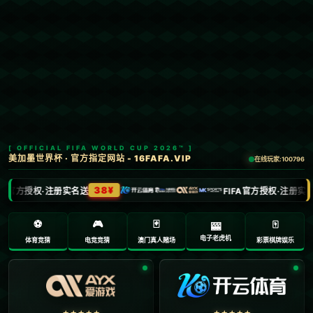
18851350801
admin@app-biying.com
记
者
：
科
雷
亚
可
能
今
夏
离