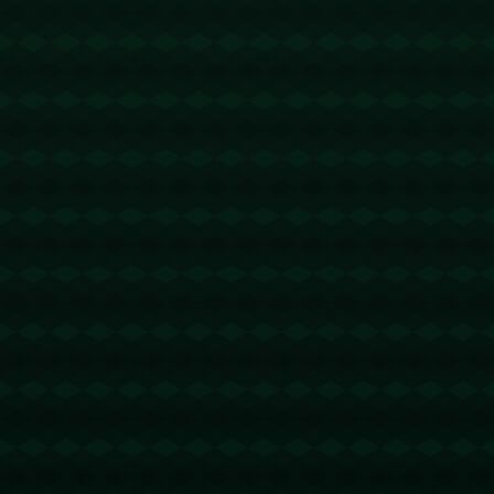
科雷亚今夏的动向，不仅吸引着球迷的关注，也为整个转会
市场增添了不少悬念。费内巴切和加拉塔萨雷将如何抉择，
又能否成功将这位阿根廷天才招入麾下，无疑是值得期待