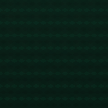
受限于球队的阵容深度和多元化战术安排。在费内巴切或加
拉塔萨雷，他或许能够获得更多的上场机会，并在比赛中发
挥更大的作用。
2. **商业价值与市场潜力**：科雷亚以其出色的技术和南
美球员特有的激情，吸引了不少球迷的目光。土耳其联赛在
全球范围内的关注度逐年升高，科雷亚的加入将进一步提升
联赛的品牌价值并带来更多的商业机遇。
3. **个人成长与挑战**：科雷亚虽然已取得诸多成就，但
他依然年轻且充满雄心。选择费内巴切或加拉塔萨雷，可以
为其提供一个展示自我、迎接新挑战的平台。