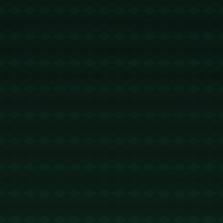
---
### **徘徊在高调与低调间的国足现状**
中国男足一向被外界冠以“高调出征、低调回国”的标签。每
逢大赛，球迷和媒体都充满期待，从赛前的热身赛到出征仪
式，再到精神口号，似乎总有一种“爆冷”奇迹的言论陪伴左
右。然而，现实却往往并不尽人如意。这种高开低走的状态
让国足在全国体育迷心中形成了复杂的印象：既希望他们能
创造历史，又害怕再一次失望。