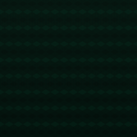
赛的重中之重。
---
### **结语**
**国足面对澳大利亚虽处下风，却绝非毫无希望。** 如果
能够以低姿态出战，通过合理的战术安排与临场发挥获得哪
怕一分，也将是值得称道的结果。在竞争激烈的国际赛场
上，“从对手身上拿分”本身就象征着突破，更是国足塑造新
形象、迈向未来的起点。