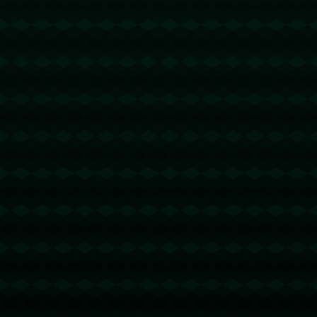
类别
健康保险
汽车保险
房屋保险
人寿保险
旅行保险
商业保险