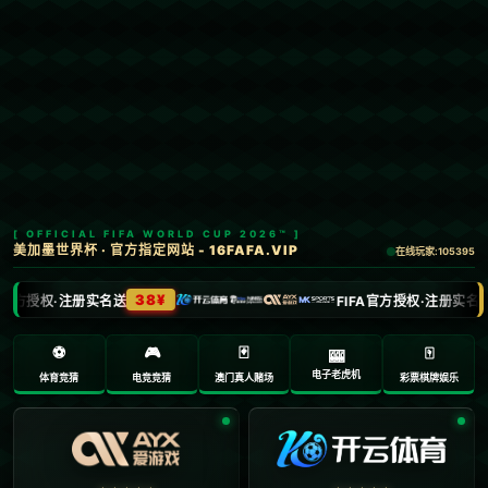
18851350801
admin@app-biying.com
国
足
徘
徊
在
高
调
与
低
调
之