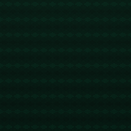
同时，在控球时间受限的情况下，“**中场绞杀**”也显得尤
为关键。例如通过高压逼抢限制澳大利亚的核心球员拿球时
间，从而降低他们在前场创造威胁的机会。
---
### **心理状态至关重要**
技术和战术是比赛的“硬实力”，而队员的心理状态往往是
“软实力”的体现。在大赛舞台上，心理素质的高低常会成为
决定生死的关键因素。不少经典案例表明，哪怕技术水平有
限，若心理稳定，依然可以创造冷门。
举例来说，在2004年的亚洲杯决赛上，中国队在面对强大
的日本队时，尽管最后未能夺冠，但积极的心态和出色的临
场表现依然让球迷记忆深刻。调整心态、迎接挑战是任何比