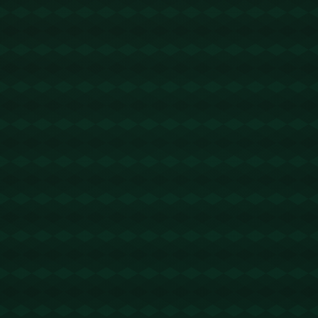
对中国队而言，从澳大利亚队身上拿分不仅有助于排名的提
升，更能为团队注入信心。一旦在强敌身上取得突破，对国
足士气的鼓舞不可估量。正如某球迷团体所言，“如果可以
在强队身上抢到哪怕一分，都会让中国队的战略格局向更好
的方向演变。”因此，球队不应因对手的实力而退缩，而是
应该采取“稳中求进”的战术策略，在尽可能稳住防守的基础