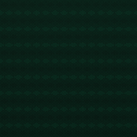
上，寻找反击机会。
---
### **技战术策略是关键**
**面对澳大利亚，中国队如果想要取分，需要极为精细的技
战术执行力。** 澳大利亚队一贯以积极的进攻和简洁高效
的配合著称，他们的传球调度和身体对抗更是一大杀器。国
足若想有所作为，首先需要扎紧防线，避免在开场阶段因疏
忽而失分。
其次，**快速反击是破局的关键**。中国队近年来的比赛
中，边路反击和定位球战术显示出一定成效。在与澳大利亚
的对决中，这一战术尤为重要。例如，在2021年世界杯预
选赛阶段，中国队通过边路快速传中曾一度对澳大利亚防线
形成压迫，并险些取得进球。这种“以弱胜强”的思路可以在
接下来的比赛中再次成为重要武器。