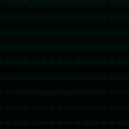
最新文章
中国代表团将派出100名
运动员参加U15世界中学
生运动会.
2026-02-04
国米夺得意甲冠军 20冠超
越同城死敌.
2026-02-04