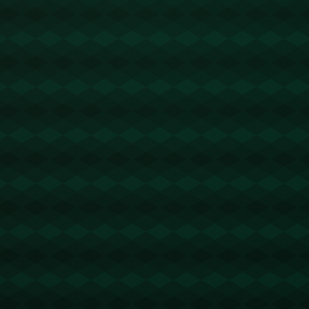
**世界残障保龄球赛：阿邦雅也再下一城，大马提前达成3
在**世界残障保龄球赛**上，来自马来西亚的选手阿邦
一金，还帮助马来西亚在比赛中提前达到总共三枚金牌的
员超越自我极限的励志精神。
**主题**：本次文章将围绕马来西亚在世界残障保龄球
凡贡献以及其对国家体育事业的重要意义。
### 阿邦雅的闪耀时刻
阿邦雅在本次**残障保龄球赛**中凭借卓越的技术和坚
的战术令对手难以招架，几乎每一次出手都能稳稳掌握局
舞众多残障运动员的典范。
这种表现并非偶然。阿邦雅在赛前进行了严苛的训练，并
作，始终致力于提升自己的竞技水平。这种准备工作的努