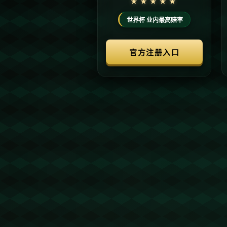
大
马
提
前
达
3
首页
世界残障保龄球赛｜ 阿邦雅也再下一城 大马提