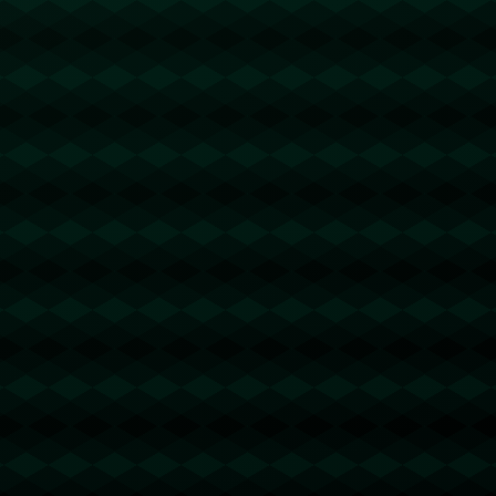
金牌的目标，标志着该国在残障体育领域的又一重要里程
以关注和支持，使得残障运动员能够安心训练并发挥出
边缘的地位，但近年来随着政策和社会关注度的提升，
迹。阿邦雅自幼便对保龄球产生了浓厚的兴趣，但因身
艰难而退缩。相反，他选择积极面对，用不懈的努力赢
度，不仅令家乡人民自豪，也令全球为之钦佩。
界残障保龄球赛”、“马来西亚体育”、“残障运动员”等关
提升了文章的搜索引擎优化效果，又不失阅读体验的流