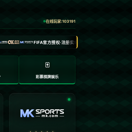
联系Bwin必赢(中
赢(中国)唯一官方
国)唯一官方网站-
YING APP的团队
BIYING APP
再
下
一
城