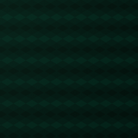
金目标**
雅再度以出色表现吸引了全球的目光。他不仅为国家再添
既定目标。这一壮举不仅振奋人心，也展现了残障运动
赛中的杰出表现展开，特别关注阿邦雅作为明星选手的非
定的意志，连续赢得了多场比赛。他以独特的打法和灵活
势。此外，他的比赛态度和不屈不挠的精神，也成为鼓
不断调整和优化自己的技术。他与教练团队的紧密合
力，也体现在了他在赛场上的出色表现中。