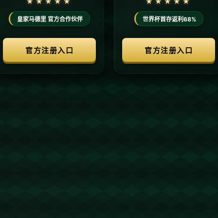
金
目
标
.
前达3金目标.