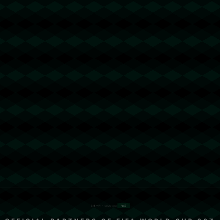
收到独家内容和特别优惠。
关于我们
服务
团队
新闻中心