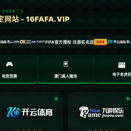
必赢(中国)唯一
服
单独
新闻
Bwin必
YING APP
务
服务
中心
网站- BI
球
赛
｜
阿
邦
雅
也