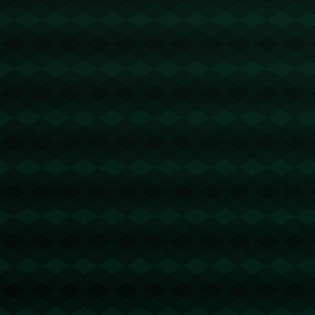
推荐新闻
中国代表团将派出100名运动员参加U15
世界中学生运动会.
国米夺得意甲冠军 20冠超越同城死敌.
特纳留队面临的9000万困局，步行者
前途未卜.
中超-王钰栋处子球+造乌龙 浙江4-0送
三镇3连败.
詹姆斯·哈登在防守端的突破表现给快船