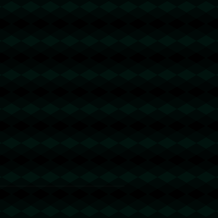
订阅我们的服务
联系我们
Copyright 2024
Bwin必赢
(中国)唯一官方网站-