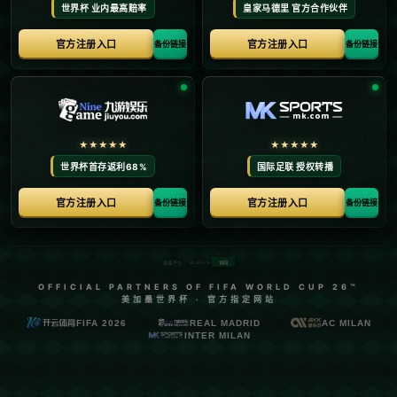
上
海
海
港
冠
军
含
金
量
低
，
梅
州
客
家
成
广
东
“
独
苗
”
.
首页
【中超·总结】球市回暖，上海海港冠军含金量低，梅州
客家成广东“独苗”.