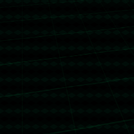
首页
关于我们
服务
团队
新闻中心
联系我们
联系我们
18851350801
邮箱
admin@app-biying.com
Copyright 2024
Bwin必赢(中国)唯一官方网站- BIYING