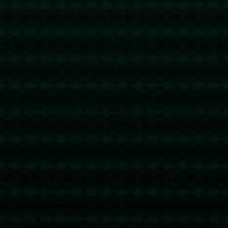
汽车保险
房屋保险
人寿保险
旅行保险
商业保险
最新文章
中国代表团将派出100名
运动员参加U15世界中学