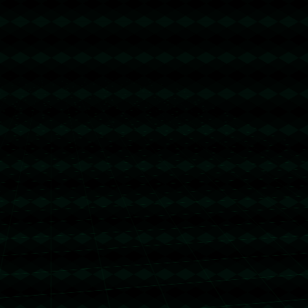
订阅新闻通讯
随时了解我们的最新动态！订阅我们的时事通讯即可收到独
家内容和特别优惠。
订阅我们的服务