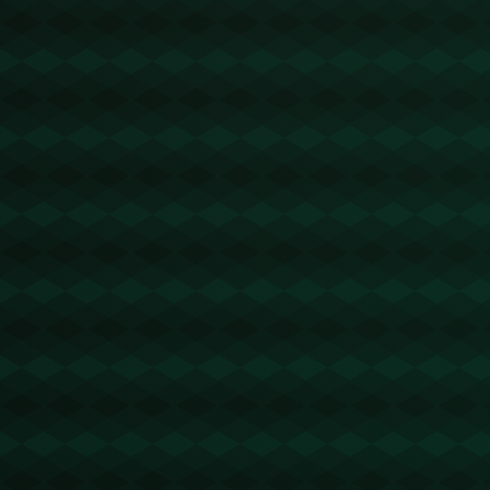
最新文章
中国代表团将派出100名
运动员参加U15世界中学
生运动会.
2026-02-04
国米夺得意甲冠军 20冠
超越同城死敌.
2026-02-04
特纳留队面临的9000万
困局，步行者前途未卜.
2026-02-03