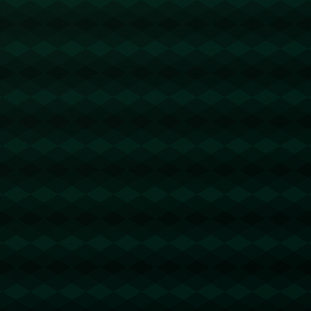
年前足球的代名词。最为著名的**案例**是1986
间不仅是体育历史上的经典时刻，更让全世界领略到马
他的个性和命运成为后人不断研究和讨论的话题。虽然
巴西的巨星被誉为“球王”，不仅因为他在场上的卓越
贡献。贝利在三届世界杯夺冠的过程中，展现了他绝对的