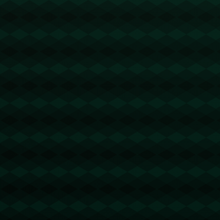
欧冠综合：阿森纳大捷 皇马小胜.