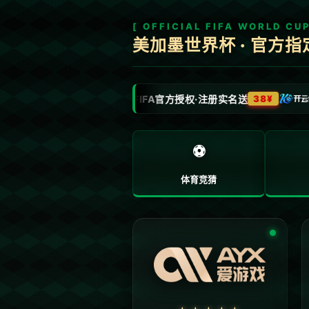
18851350801
admin@app-biying.com
首
关于Bwin
页
官方网站- BI
体
育
画
报
足
坛