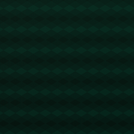
梅西，这位来自阿根廷的天才球员，被誉为现代足球的**
达到完美的境地。尽管他身材比大多数顶级球员矮小，但
现。在他效力于巴塞罗那的岁月里，梅西多次帮助球队夺
是现代足球最为闪耀的明星之一。
**马拉多纳：感动世界的灵魂**