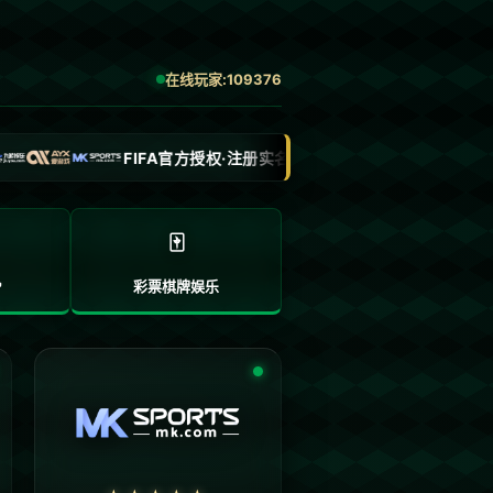
联系Bwin必赢(中
赢(中国)唯一官方
国)唯一官方网站-
YING APP的团队
BIYING APP
，
马
拉
多
纳
、