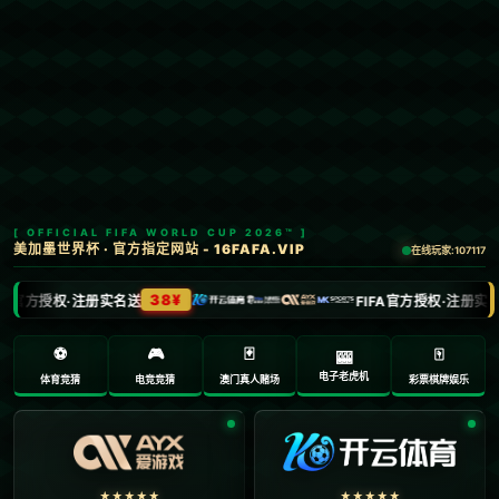
18851350801
admin@app-biying.com
申
花
國
字
號
球
員
前
景
受
看