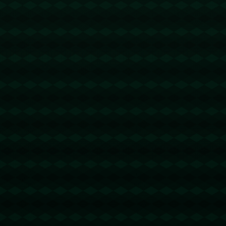
本文关键
词:
Bwin必赢(中国)唯一官方网站- BIYING APP
类别
健康保险