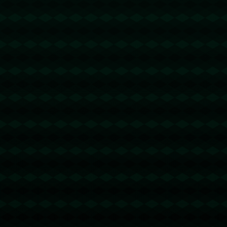
汽车保险
房屋保险
人寿保险
旅行保险
商业保险
最新文章
中国代表团将派出100名
运动员参加U15世界中学
生运动会.