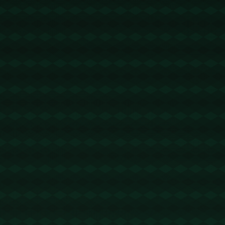
上海申花队作为中国足球的一支劲旅，近年来在青训体系的
建设上逐步加码，通过引入国际化的培养理念和结合本土化
的实际需求，致力于为中国足球输送真正高水平的球员。申
花俱乐部的青训基地屡次被评为国内的标杆，这不仅代表着
硬件条件的优越，更是俱乐部对后备人才培养的态度与策
略。
**申花的国字号球员**如朱辰杰、蒋圣龙等，便是其青训