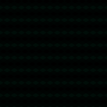
推荐新闻
中国代表团将派出100名运动员参加U15世界中学生
运动会.
国米夺得意甲冠军 20冠超越同城死敌.
特纳留队面临的9000万困局，步行者前途未卜.
中超-王钰栋处子球+造乌龙 浙江4-0送三镇3连败.
詹姆斯·哈登在防守端的突破表现给快船队带来新的
可能性.
欧冠综合：阿森纳大捷 皇马小胜.