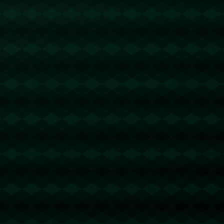
的效益。在几场重要比赛中，她凭借强大的力量和良好
22年的一场比赛中，由于连续的降雨，使得比赛推迟进
仅没有受到延迟的影响，还在比赛中展现了超常的速度