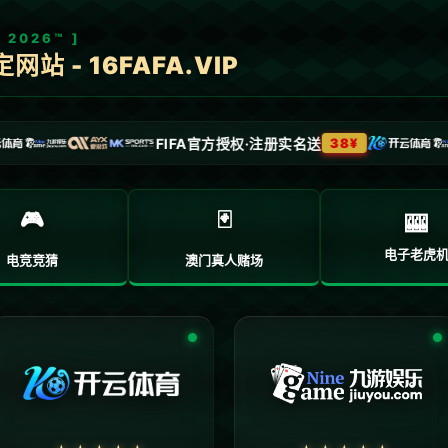
必赢(中国)唯一
服
单独
新闻
Bwin必
YING APP
务
服务
中心
网站- BI
训
练
.