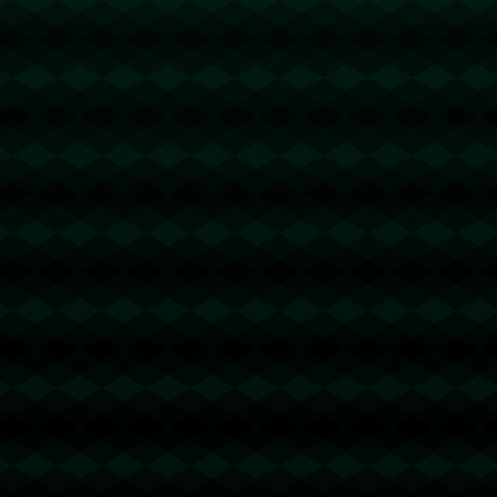
此外，雨中训练还带来了心理因素上的好处。面临不利条
困境时，她的表现让人们看到了一名优秀运动员在雨中训练
足，也激励了许多正在奋力追求的年轻运动员。
综上所述，雨中训练对于萨巴伦卡的影响深远，甚至可以说
在恶劣天气条件下，造就了一名传奇运动员。无论是面对
无比的击球和坚定的信念赢得胜利。这样的精神不仅仅是
在谈论萨巴伦卡的时候，“雨中训练”已经不仅仅是一个标
不仅是个人努力的象征，还是一种能够激励他人跨越困难的
境中屹立不倒，并为网球运动注入了新的活力。
本文关键词:
Bwin必赢(中国)唯一官方网站- BI