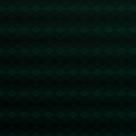
推荐新闻
中国代表团将派出100名运动员参加U15
世界中学生运动会.
国米夺得意甲冠军 20冠超越同城死敌.
特纳留队面临的9000万困局，步行者
前途未卜.
中超-王钰栋处子球+造乌龙 浙江4-0送
三镇3连败.
詹姆斯·哈登在防守端的突破表现给快船