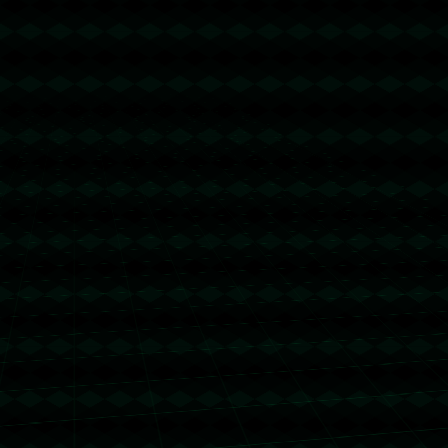
订阅新闻通讯
随时了解我们的最新动态！订阅我们的时事通讯即可收到独
家内容和特别优惠。
订阅我们的服务