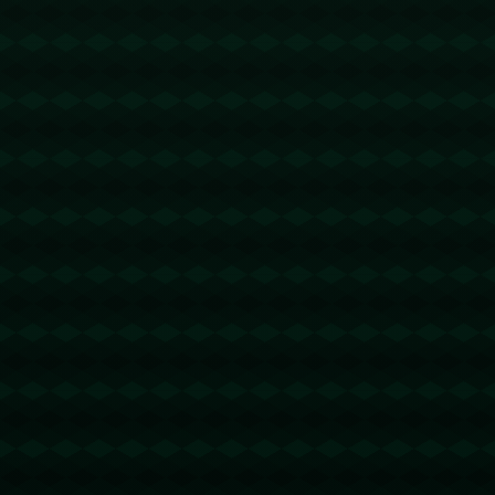
本文关键
词:
Bwin必赢(中国)唯一官方网站- BIYING APP
类别
健康保险