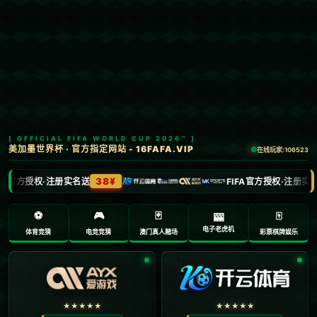
18851350801
admin@app-biying.com
掀
翻
山
西