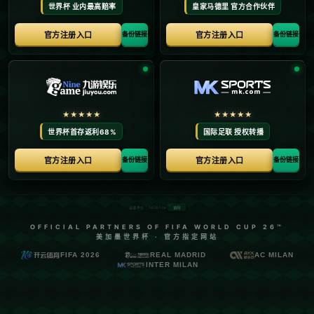
马
尚
深
圳
队
惊
艳
表
现
，
连
胜
游
戏
伙
伴
讨
论
集
.
首页
掀翻山西 马尚深圳队惊艳表现，连胜游戏伙伴讨论集.