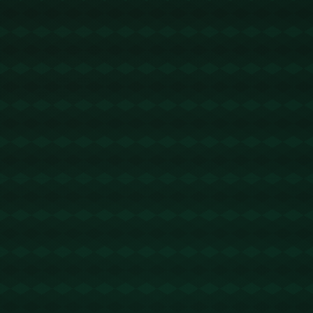
例如在第三节比赛，山西队一度通过精准的内线进攻将比分
拉近，但**马尚连下几城、三分精准制导**，迅速拉开比
分。这样的表现不仅奠定了深圳队的战略优势，更是彰显了
马尚作为核心队员的领袖气质。
### 山西队为何失利？
山西队一直以顽强的防守和合理的攻防转换见长，但在本场
比赛中，深圳队的战术明显超越了对手。尤其在**防守端的
横向锁死**，让山西队的主力进攻手段受限，得分效率大打
折扣。而内线球员的配合失误，也进一步拖延了追分的节
奏。
值得注意的是，山西队尽管有多位天赋出众的年轻球员，但
在关键时刻的快速决策能力稍显不足。这与深圳队精确的配
合和节奏掌控形成了鲜明对比。