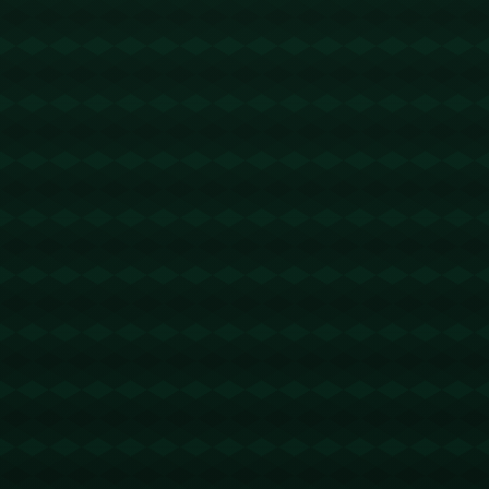
析，通过录像分析对手漏洞，巧妙设计针对性的战术。
### 游戏伙伴讨论：连胜靠的究竟是什么？
对于许多篮球游戏爱好者来说，深圳队的近期表现也提供了
大量值得模仿和学习的素材。一些资深游戏玩家特别分析了
比赛中的细节，并总结出几个提升游戏策略的心得：
- **精准传球的价值**：像马尚一样，迅速判断局势并找到
空位队员，能够在篮球游戏中获得更多得分机会。
- **百搭战术的选择**：深圳队的战术灵活性在游戏世界同
样重要。无论面对何种对手，保持多元化攻击与防守手段至
关重要。
- **良好的心态与节奏**：比赛中深圳队表现出的冷静与专
注也深刻提醒玩家，保持心态稳定往往能迎来“绝地反击”的