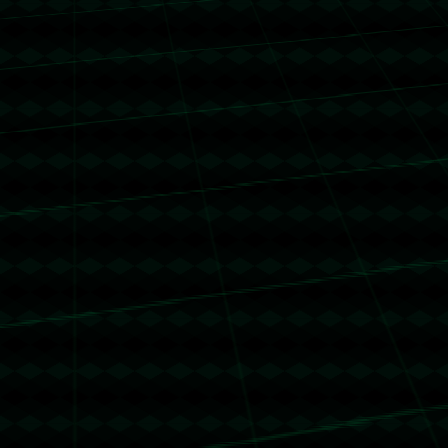
首页
关于我们
服务
团队
新闻中心
联系我们
联系我们
18851350801
邮箱
admin@app-biying.com
Copyright 2024
Bwin必赢(中国)唯一官方网站- BIYING
APP
All Rights by
Bwin必赢(中国)唯一官方网站- BIYING