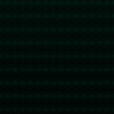
汽车保险
房屋保险
人寿保险
旅行保险
商业保险
最新文章
中国代表团将派出100名
运动员参加U15世界中学
生运动会.