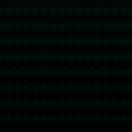
2026-02-04
国米夺得意甲冠军 20冠超
越同城死敌.
2026-02-04
特纳留队面临的9000万困
局，步行者前途未卜.
2026-02-03