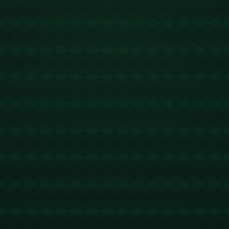
育爱好者，也逐渐提高了城市的国际知名度。例如，武汉网
球公开赛不仅吸引了众多国外知名选手参赛，还成为了武汉
展示城市风采的窗口。这样的赛事，除了能吸引大量观众
外，也间接提升了城市的旅游资源价值。
**创新赛事形式激发更多潜力**
为更好地激发消费潜力，武汉不断探索创新赛事形式。除了
传统的田径、球类赛事，武汉还积极引入*电子竞技比赛*、
城市定向赛等新型赛事活动。*这些新颖的赛事形式*，吸引
了更多年轻观众，不仅丰富了市民的休闲生活，也促进了相
关产业的发展。
**案例分析：武汉未来科技体育馆的经济效应**
武汉未来科技体育馆作为该市的地标性建筑之一，在推动当
地消费上发挥了显著作用。在该体育馆举行的一场电竞赛事
吸引了超过1万名电竞爱好者，使得周边的商业区人流量陡