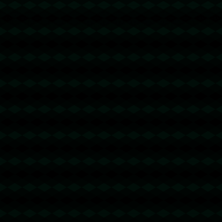
国米夺得意甲冠军 20冠超越同城死敌.
特纳留队面临的9000万困局，步行者前途未卜.
中超-王钰栋处子球+造乌龙 浙江4-0送三镇3连败.
詹姆斯·哈登在防守端的突破表现给快船队带来新的
可能性.
欧冠综合：阿森纳大捷 皇马小胜.
订阅新闻通讯
随时了解我们的最新动态！订阅我们的时事通讯即可收到独