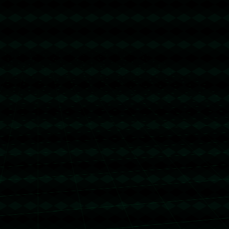
家内容和特别优惠。
订阅我们的服务
首页
关于我们