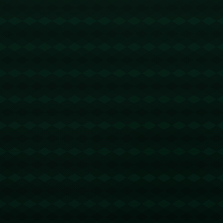
词:
Bwin必赢(中国)唯一官方网站- BIYING APP
类别
健康保险
汽车保险