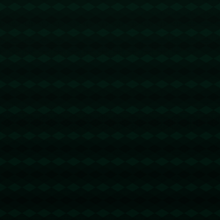
房屋保险
人寿保险
旅行保险
商业保险
最新文章
中国代表团将派出100名
运动员参加U15世界中学
生运动会.
2026-02-04