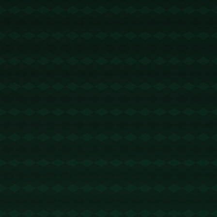
**小安切洛蒂的成功之路**
小安切洛蒂，也被称为卡洛·安切洛蒂的儿子，多年来一直
在足球教练界默默耕耘。他不仅继承了父亲的智慧和战术头
脑，还展示出了自己独特的魅力和领导力。在皇马的任期
中，他带领球队赢得了西甲和多项国内外赛事，成为了球队
年轻化改革的重要推手。他的成功不仅在于战术上的创新，
更在于他能有效地激励球员并打造团队凝聚力。
**考虑离开皇马的动机**
据业内人士透露，小安切洛蒂并非因与皇马管理层关系紧张
而考虑离开，而是面临新的职业挑战的诱惑。在执教生涯达
到新的高峰后，他或许希望寻求不同的环境和平台来验证自
己的能力。这种想法与许多顶级教练相似，他们在一个地方
达到一定成就后，常常希望在新的舞台上再创新高。