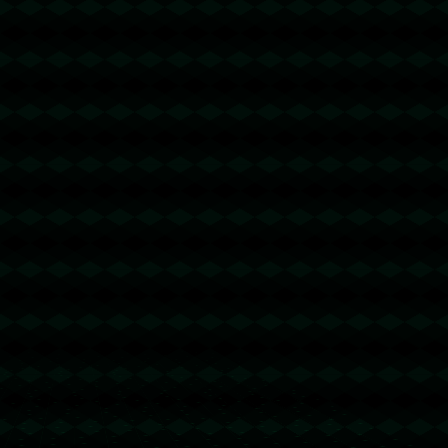
中超-王钰栋处子球+造乌龙 浙江4-0送三镇3连败.
詹姆斯·哈登在防守端的突破表现给快船队带来新的
可能性.
欧冠综合：阿森纳大捷 皇马小胜.
订阅新闻通讯
随时了解我们的最新动态！订阅我们的时事通讯即可收到独
家内容和特别优惠。