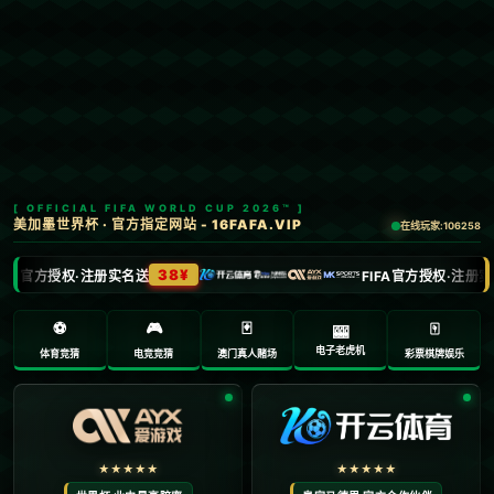
18851350801
admin@app-biying.com
R
e
l
e
v
o
：
小
安
切
洛
蒂
考
虑