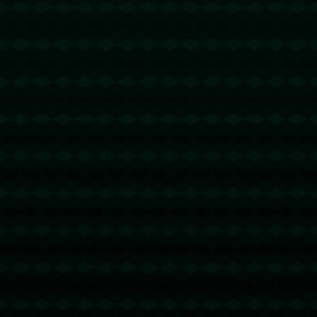
商业保险
最新文章
中国代表团将派出100名
运动员参加U15世界中学
生运动会.
2026-02-04
国米夺得意甲冠军 20冠超
越同城死敌.
2026-02-04