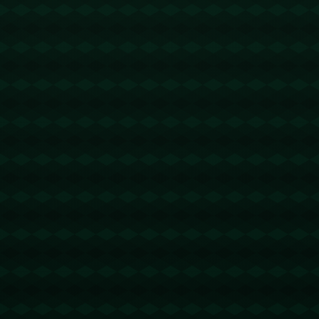
小安切洛蒂若果真选择辞别皇马，必然会带来新一轮的足球
地图重绘。这不仅是教练职业生涯的一个新发展阶段，也是
各大足球联赛面临的全新挑战和机遇。这位才华横溢的教练
的下一步，将是全球足球迷关注的焦点。
本文关键
词:
Bwin必赢(中国)唯一官方网站- BIYING APP