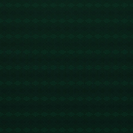
多样性的教练，以应对联赛中日益激烈的竞争。除此之外，
意甲的**尤文图斯**和德甲的**拜仁慕尼黑**也对他的指
挥才能青睐有加，认为他能够帮助球队在国内外赛事中拔得
头筹。
**他为何如此受欢迎？**
小安切洛蒂在球员心理管理和防守反击战术上的造诣使他成