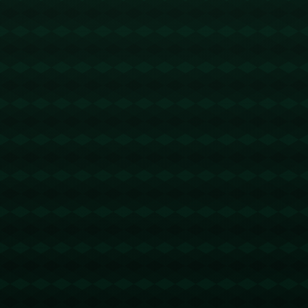
旅行保险
商业保险
最新文章
中国代表团将派出100名
运动员参加U15世界中学
生运动会.
2026-02-04
国米夺得意甲冠军 20冠超
越同城死敌.
2026-02-04